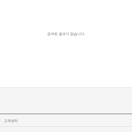
검색된 결과가 없습니다.
l
고객센터